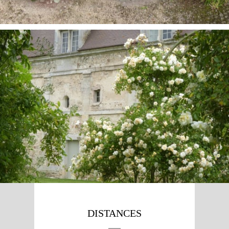
DISTANCES