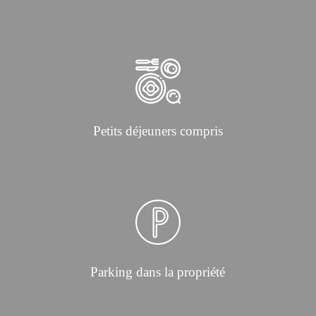
Petits déjeuners compris
Parking dans la propriété