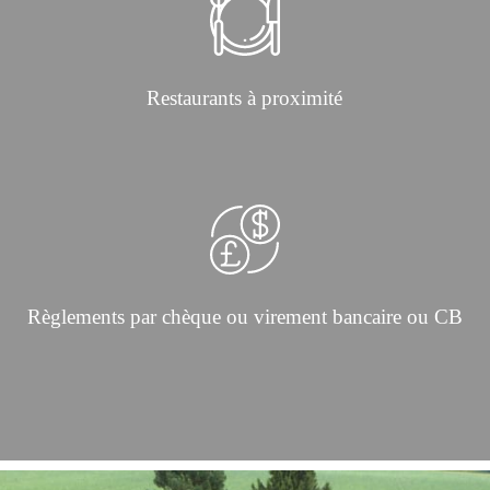
Restaurants à proximité
Règlements par chèque ou virement bancaire ou CB