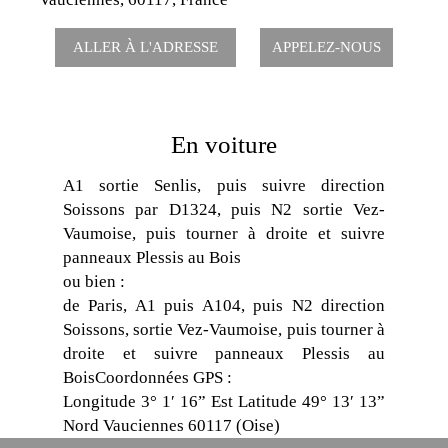
ALLER À L'ADRESSE
APPELEZ-NOUS
En voiture
A1 sortie Senlis, puis suivre direction
Soissons par D1324, puis N2 sortie Vez-
Vaumoise, puis tourner à droite et suivre
panneaux Plessis au Bois
ou bien :
de Paris, A1 puis A104, puis N2 direction
Soissons, sortie Vez-Vaumoise, puis tourner à
droite et suivre panneaux Plessis au
BoisCoordonnées GPS :
Longitude 3° 1′ 16” Est Latitude 49° 13′ 13”
Nord Vauciennes 60117 (Oise)