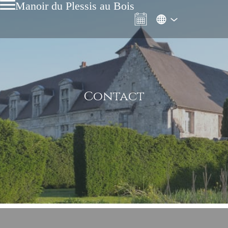
Manoir du Plessis au Bois
Contact