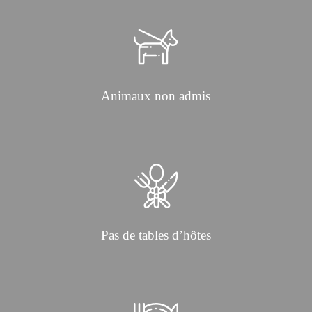
Animaux non admis
Pas de tables d’hôtes