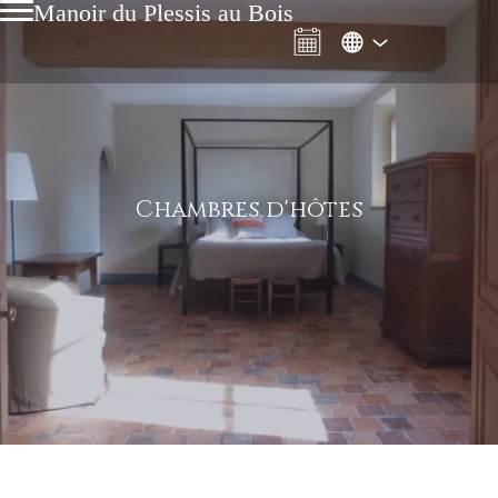
Manoir du Plessis au Bois
Chambres d'hôtes