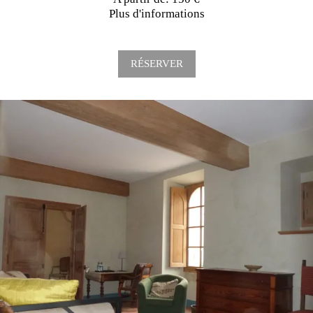
Plus d'informations
RÉSERVER