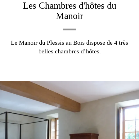
Les Chambres d'hôtes du
Manoir
Le Manoir du Plessis au Bois dispose de 4 très
belles chambres d’hôtes.