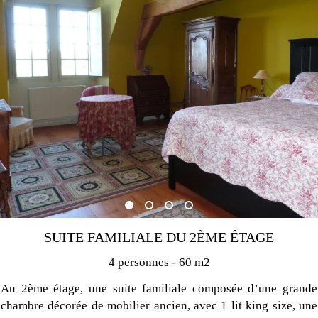
SUITE FAMILIALE DU 2ÈME ÉTAGE
4 personnes - 60 m2
Au 2ème étage, une suite familiale composée d’une grande
chambre décorée de mobilier ancien, avec 1 lit king size, une