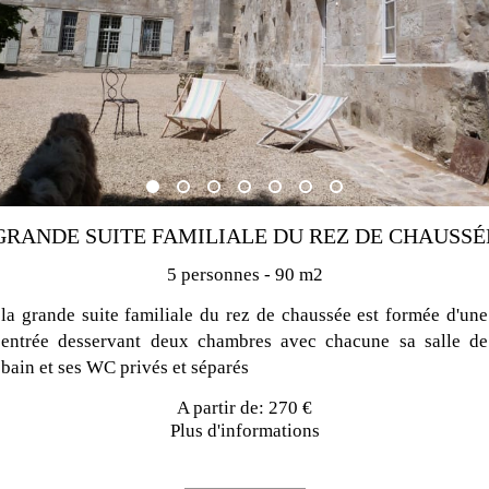
GRANDE SUITE FAMILIALE DU REZ DE CHAUSSÉ
5 personnes - 90 m2
la grande suite familiale du rez de chaussée est formée d'une
entrée desservant deux chambres avec chacune sa salle de
bain et ses WC privés et séparés
A partir de: 270 €
Plus d'informations