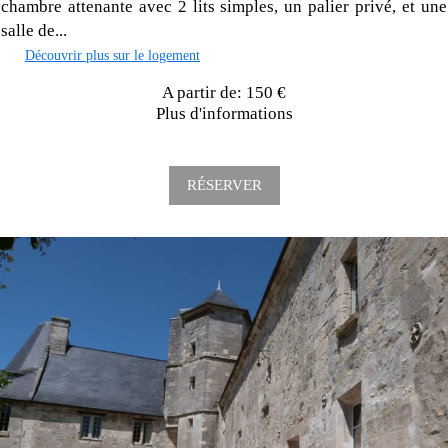
chambre attenante avec 2 lits simples, un palier privé, et une
salle de...
Découvrir plus sur le logement
A partir de: 150 €
Plus d'informations
RÉSERVER