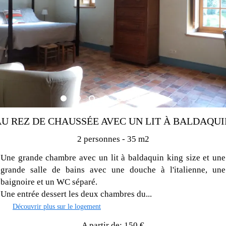
AU REZ DE CHAUSSÉE AVEC UN LIT À BALDAQUI
2 personnes - 35 m2
Une grande chambre avec un lit à baldaquin king size et une
grande salle de bains avec une douche à l'italienne, une
baignoire et un WC séparé.
Une entrée dessert les deux chambres du...
Découvrir plus sur le logement
A partir de: 150 €