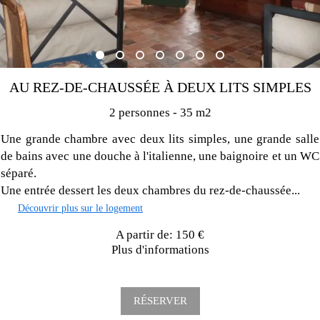
AU REZ-DE-CHAUSSÉE À DEUX LITS SIMPLES
2 personnes - 35 m2
Une grande chambre avec deux lits simples, une grande salle
de bains avec une douche à l'italienne, une baignoire et un WC
séparé.
Une entrée dessert les deux chambres du rez-de-chaussée...
Découvrir plus sur le logement
A partir de: 150 €
Plus d'informations
RÉSERVER