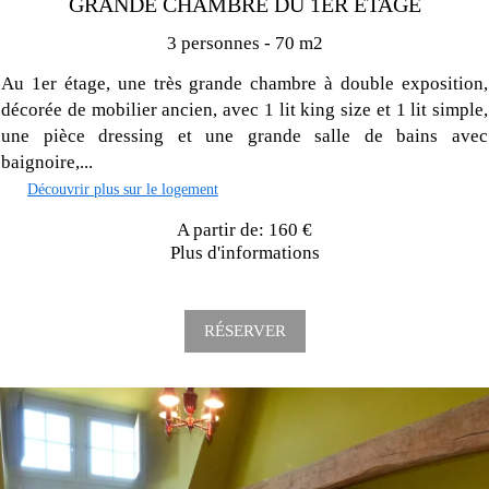
GRANDE CHAMBRE DU 1ER ÉTAGE
3 personnes - 70 m2
Au 1er étage, une très grande chambre à double exposition,
décorée de mobilier ancien, avec 1 lit king size et 1 lit simple,
une pièce dressing et une grande salle de bains avec
baignoire,...
Découvrir plus sur le logement
A partir de: 160 €
Plus d'informations
RÉSERVER